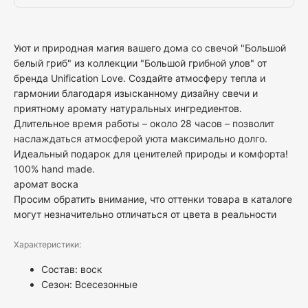
Уют и природная магия вашего дома со свечой "Большой
белый гриб" из коллекции "Большой грибной улов" от
бренда Unification Love. Создайте атмосферу тепла и
гармонии благодаря изысканному дизайну свечи и
приятному аромату натуральных ингредиентов.
Длительное время работы – около 28 часов – позволит
наслаждаться атмосферой уюта максимально долго.
Идеальный подарок для ценителей природы и комфорта!
100% hand made.
аромат воска
Просим обратить внимание, что оттенки товара в каталоге
могут незначительно отличаться от цвета в реальности
Характеристики:
Состав: воск
Сезон: Всесезонные