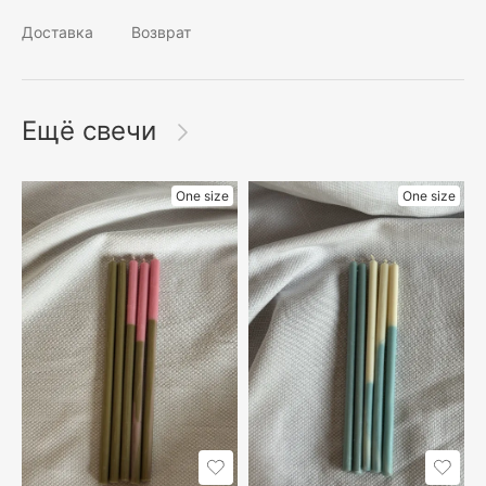
Доставка
Возврат
Ещё свечи
One size
One size