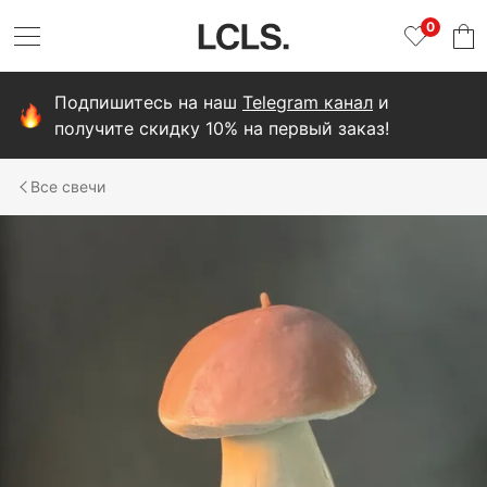
0
Подпишитесь на наш
Telegram канал
и
получите скидку 10% на первый заказ!
свечи