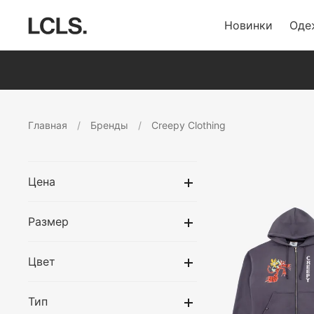
Новинки
Оде
Главная
Бренды
Creepy Clothing
Цена
Размер
Цвет
Тип