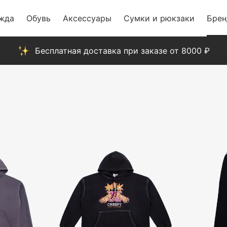
жда
Обувь
Аксессуары
Сумки и рюкзаки
Бре
Бесплатная доставка при заказе от 8000 ₽