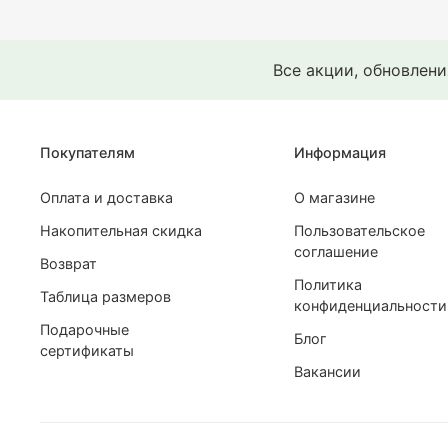
Все акции, обновлен
Покупателям
Информация
Оплата и доставка
О магазине
Накопительная скидка
Пользовательское
соглашение
Возврат
Политика
Таблица размеров
конфиденциальности
Подарочные
Блог
сертификаты
Вакансии