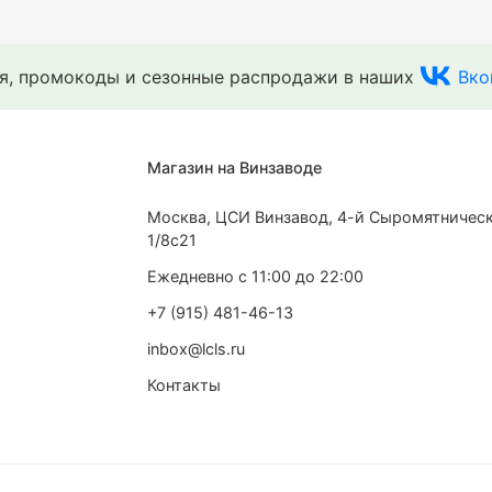
ия, промокоды и сезонные распродажи в наших
Вко
Магазин на Винзаводе
Москва, ЦСИ Винзавод, 4-й Сыромятническ
1/8с21
Ежедневно с 11:00 до 22:00
+7 (915) 481-46-13
inbox@lcls.ru
Контакты