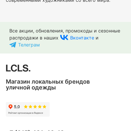
Все акции, обновления, промокоды и сезонные
распродажи в наших
Вконтакте
и
Телеграм
Магазин локальных брендов
уличной одежды