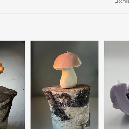
Доста