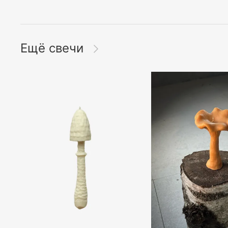
Ещё свечи