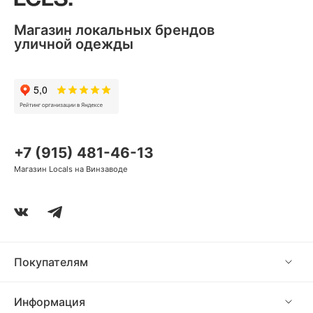
Магазин локальных брендов
уличной одежды
+7 (915) 481-46-13
Магазин Locals на Винзаводе
Покупателям
Информация