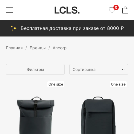
0
Бесплатная доставка при заказе от 8000 ₽
Главная
Бренды
Ancorp
Фильтры
One size
One size