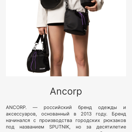
Ancorp
ANCORP. — российский бренд одежды и
аксессуаров, основанный в 2013 году. Бренд
начинался с производства городских рюкзаков
под названием SPUTNIK, но за десятилетие