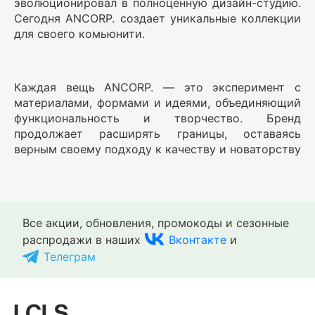
эволюционировал в полноценную дизайн-студию.
Сегодня ANCORP. создает уникальные коллекции
для своего комьюнити.
Каждая вещь ANCORP. — это эксперимент с
материалами, формами и идеями, объединяющий
функциональность и творчество. Бренд
продолжает расширять границы, оставаясь
верным своему подходу к качеству и новаторству
Все акции, обновления, промокоды и сезонные
распродажи в наших
Вконтакте
и
Телеграм