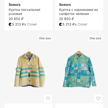
Soeurs
Soeurs
Куртка пасхальная
Куртка с карманами из
розовая
салфеток зеленая
20 850 ₽
20 850 ₽
5 213 ₽
в Сплит
5 213 ₽
в Сплит
One size
One size