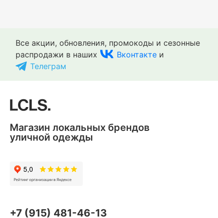
Все акции, обновления, промокоды и сезонные
распродажи в наших
Вконтакте
и
Телеграм
Магазин локальных брендов
уличной одежды
+7 (915) 481-46-13