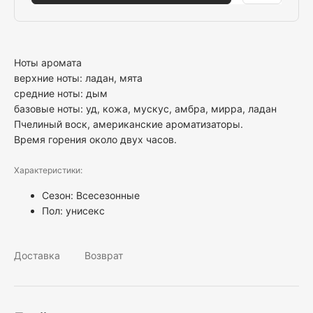
Ноты аромата
верхние ноты: ладан, мята
средние ноты: дым
базовые ноты: уд, кожа, мускус, амбра, мирра, ладан
Пчелиный воск, американские ароматизаторы.
Время горения около двух часов.
Характеристики:
Сезон: Всесезонные
Пол:
унисекс
Доставка
Возврат