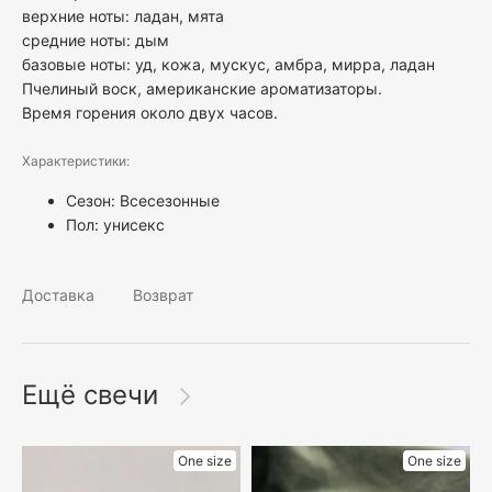
верхние ноты: ладан, мята
средние ноты: дым
базовые ноты: уд, кожа, мускус, амбра, мирра, ладан
Пчелиный воск, американские ароматизаторы.
Время горения около двух часов.
Характеристики:
Сезон: Всесезонные
Пол:
унисекс
Доставка
Возврат
Ещё свечи
One size
One size