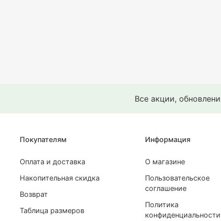
Все акции, обновлен
Покупателям
Информация
Оплата и доставка
О магазине
Накопительная скидка
Пользовательское
соглашение
Возврат
Политика
Таблица размеров
конфиденциальности