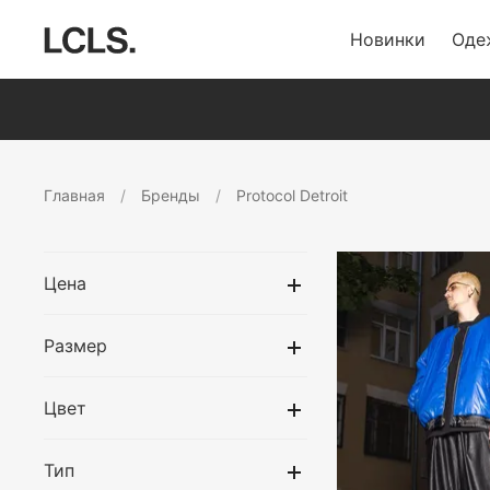
Новинки
Оде
Главная
Бренды
Protocol Detroit
Цена
Размер
Цвет
Тип