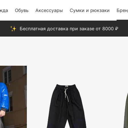
жда
Обувь
Аксессуары
Сумки и рюкзаки
Бре
Бесплатная доставка при заказе от 8000 ₽