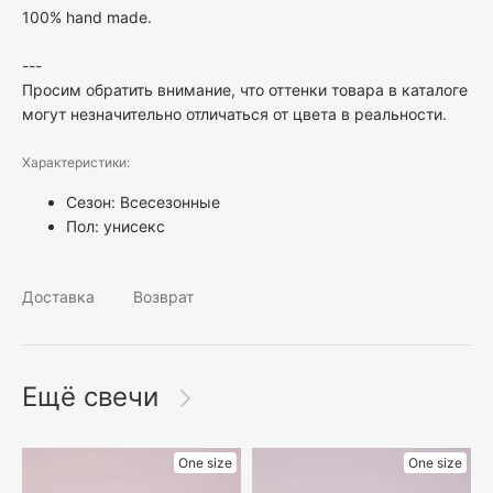
100% hand made.
---
Просим обратить внимание, что оттенки товара в каталоге
могут незначительно отличаться от цвета в реальности.
Характеристики:
Сезон: Всесезонные
Пол:
унисекс
Доставка
Возврат
Ещё свечи
One size
One size