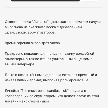
Столовая свеча "Лисичка" цвета хакт с ароматом пачули,
выполнена из пчелиного воска с добавлением
французских ароматизаторов.
Время горения около трех часов.
Прекрасно подходит для придания ужину волшебной
атмосферы, а также станет уникальным акцентом в
вашем интерьере.
Даже в незажжённом виде свеча источает приятный и
ненавязчивый аромат, выполняя роль аромасаше.
Линейка "The mushrooms candles club" создана в
коллаборации со скульптором, что делает свечи из этой
линейки - эксклюзивными.