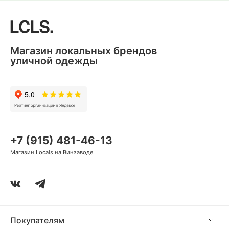
Магазин локальных брендов
уличной одежды
+7 (915) 481-46-13
Магазин Locals на Винзаводе
Покупателям