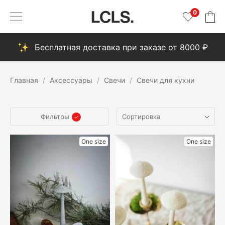
0
Бесплатная доставка при заказе от 8000 ₽
Главная
Аксессуары
Свечи
Свечи для кухни
Фильтры
One size
One size