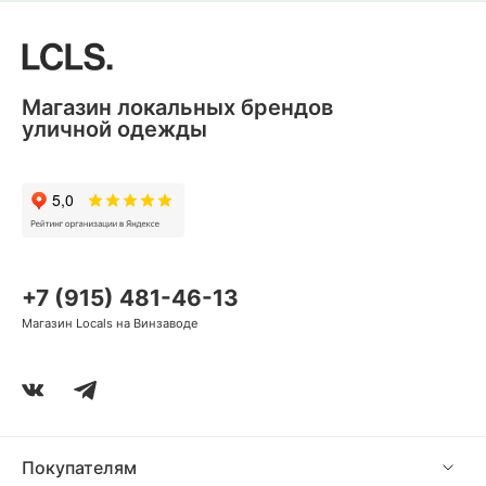
Магазин локальных брендов
уличной одежды
+7 (915) 481-46-13
Магазин Locals на Винзаводе
Покупателям