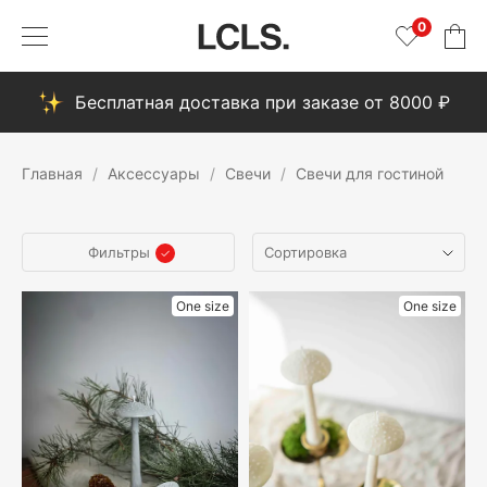
0
Бесплатная доставка при заказе от 8000 ₽
Главная
Аксессуары
Свечи
Свечи для гостиной
Фильтры
One size
One size