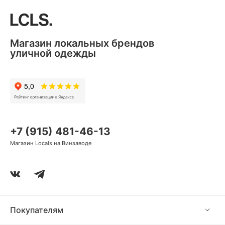
Магазин локальных брендов
уличной одежды
+7 (915) 481-46-13
Магазин Locals на Винзаводе
Покупателям