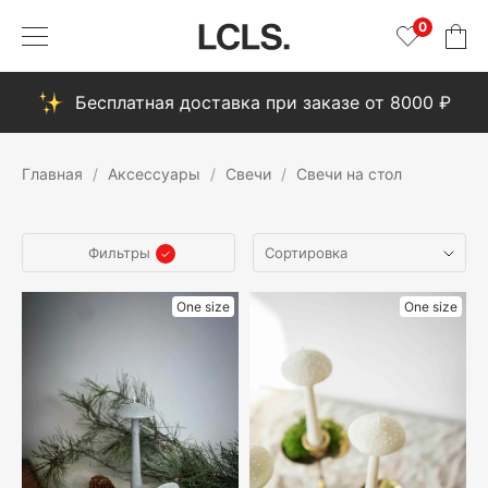
0
Бесплатная доставка при заказе от 8000 ₽
Главная
Аксессуары
Свечи
Свечи на стол
Фильтры
One size
One size