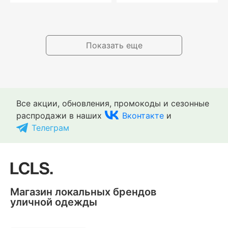
Показать еще
Все акции, обновления, промокоды и сезонные
распродажи в наших
Вконтакте
и
Телеграм
Магазин локальных брендов
уличной одежды