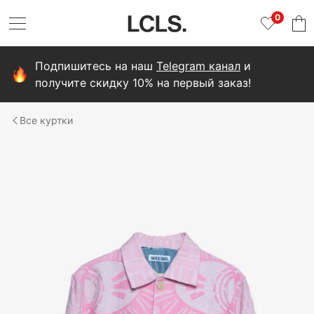
0
Подпишитесь на наш
Telegram канал
и
получите скидку 10% на первый заказ!
куртки