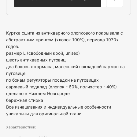
Куртка сшита из антикварного хлопкового покрывала с
абстрактным принтом (хлопок 100%), периода 1970х
годов.
размер L (свободный крой, unisex)
шесть антикварных пуговиц
два боковых кармана, маленький накладной карман на
пуговице
по бокам регуляторы посадки на пуговицах
саржевый подклад (хлопок - 60%, полиэстер - 40%)
сделано в Нижнем Новгороде
бережная стирка
Все изнашивания и индивидуальные особенности
уникальны для оригинальной ткани.
Характеристики: