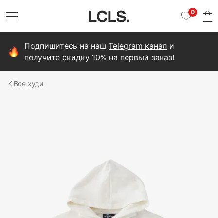
0
Подпишитесь на наш
Telegram канал
и
получите скидку 10% на первый заказ!
худи