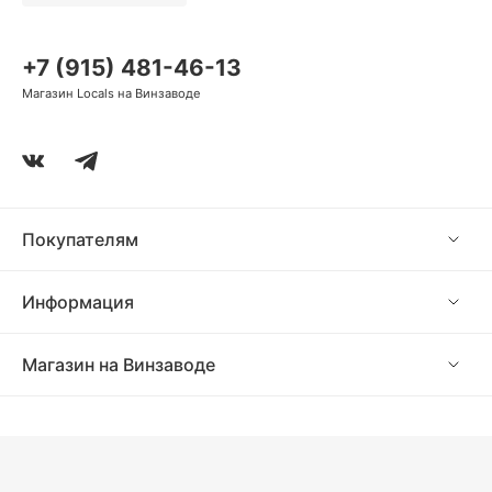
+7 (915) 481-46-13
Магазин Locals на Винзаводе
Покупателям
Информация
Магазин на Винзаводе