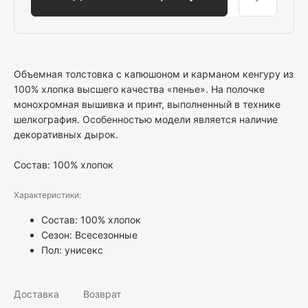
Объемная толстовка с капюшоном и карманом кенгуру из
100% хлопка высшего качества «пенье». На полочке
монохромная вышивка и принт, выполненный в технике
шелкография. Особенностью модели является наличие
декоративных дырок.
Состав: 100% хлопок
Характеристики:
Состав: 100% хлопок
Сезон: Всесезонные
Пол:
унисекс
Доставка
Возврат