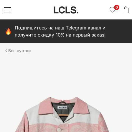
0
Подпишитесь на наш
Telegram канал
и
получите скидку 10% на первый заказ!
куртки