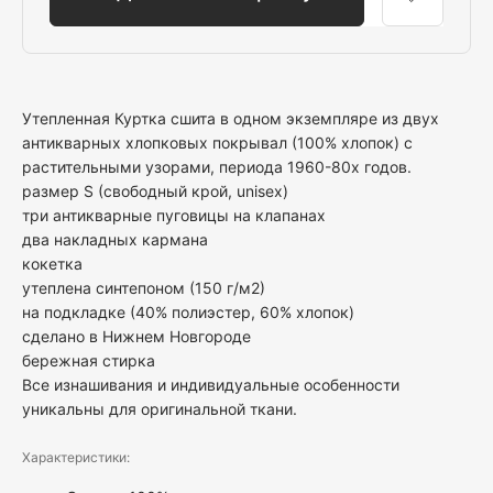
Утепленная Куртка сшита в одном экземпляре из двух
антикварных хлопковых покрывал (100% хлопок) с
растительными узорами, периода 1960-80х годов.
размер S (свободный крой, unisex)
три антикварные пуговицы на клапанах
два накладных кармана
кокетка
утеплена синтепоном (150 г/м2)
на подкладке (40% полиэстер, 60% хлопок)
сделано в Нижнем Новгороде
бережная стирка
Все изнашивания и индивидуальные особенности
уникальны для оригинальной ткани.
Характеристики: