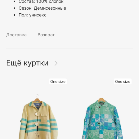
Состав: 100% хлопок
Сезон: Демисезонные
Пол:
унисекс
Доставка
Возврат
Ещё куртки
One size
One size