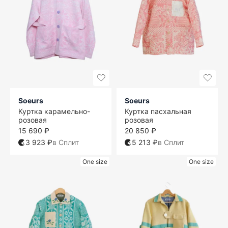
Soeurs
Soeurs
Куртка карамельно-
Куртка пасхальная
розовая
розовая
15 690 ₽
20 850 ₽
3 923 ₽
в Сплит
5 213 ₽
в Сплит
One size
One size