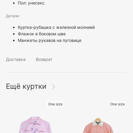
Пол:
унисекс
Детали:
Куртка-рубашка с железной молнией
Флажок в боковом шве
Манжеты рукавов на пуговице
Доставка
Возврат
Ещё куртки
One size
One size