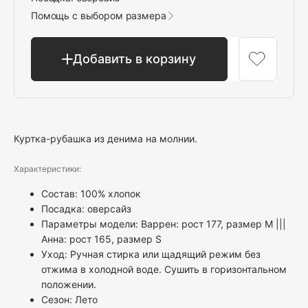
Помощь с выбором размера
Добавить в корзину
Куртка-рубашка из денима на молнии.
Характеристики:
Состав: 100% хлопок
Посадка: оверсайз
Параметры модели: Варрен: рост 177, размер M |||
Анна: рост 165, размер S
Уход: Ручная стирка или щадящий режим без
отжима в холодной воде. Сушить в горизонтальном
положении.
Сезон: Лето