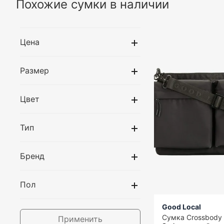
Похожие сумки в наличии
Цена
Размер
Цвет
Тип
Бренд
Пол
Good Local
Сумка Crossbody 
Применить