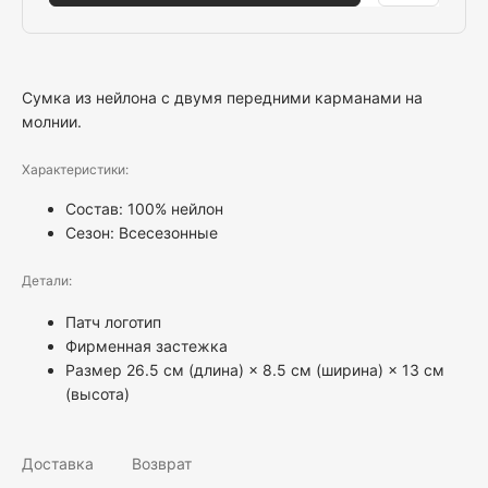
Сумка из нейлона с двумя передними карманами на
молнии.
Характеристики:
Состав: 100% нейлон
Сезон: Всесезонные
Детали:
Патч логотип
Фирменная застежка
Размер 26.5 см (длина) × 8.5 см (ширина) × 13 см
(высота)
Доставка
Возврат