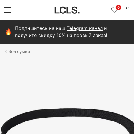
0
Подпишитесь на наш
Telegram канал
и
получите скидку 10% на первый заказ!
сумки