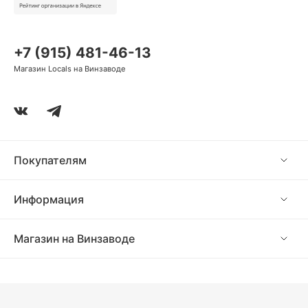
423 ₽
в Сплит
+7 (915) 481-46-13
Магазин Locals на Винзаводе
Покупателям
Информация
Магазин на Винзаводе