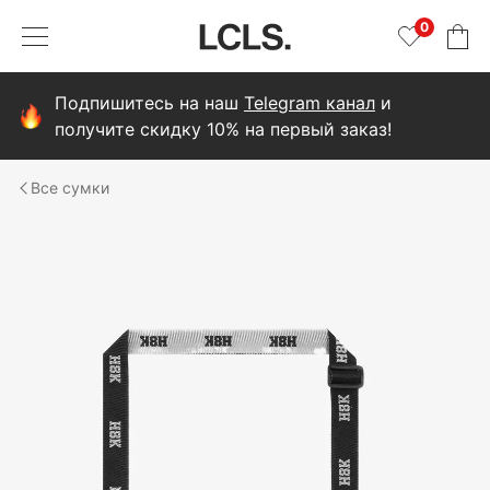
0
Подпишитесь на наш
Telegram канал
и
получите скидку 10% на первый заказ!
сумки