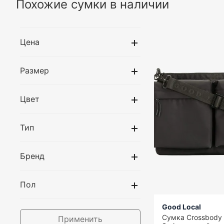
Похожие сумки в наличии
Цена
Размер
Цвет
Тип
Бренд
Пол
Good Local
Сумка Crossbody 
Применить