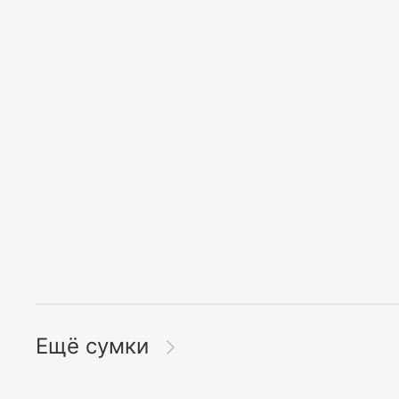
Ещё сумки