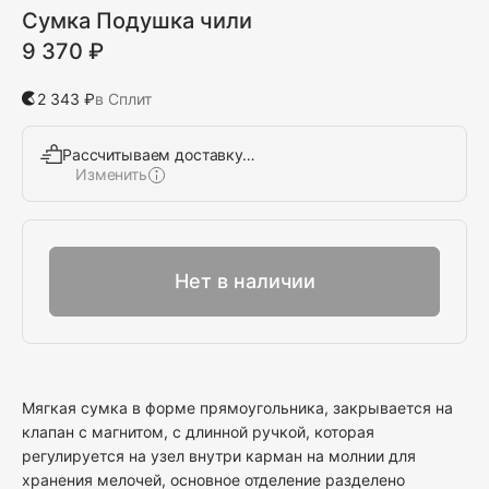
Сумка Подушка чили
9 370 ₽
2 343 ₽
в Сплит
Рассчитываем доставку…
Изменить
Выбрать
Нет в наличии
Мягкая сумка в форме прямоугольника, закрывается на
клапан с магнитом, с длинной ручкой, которая
регулируется на узел внутри карман на молнии для
хранения мелочей, основное отделение разделено