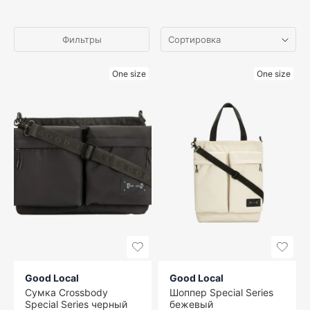
Фильтры
One size
One size
Good Local
Good Local
Сумка Crossbody
Шоппер Special Series
Special Series черный
бежевый