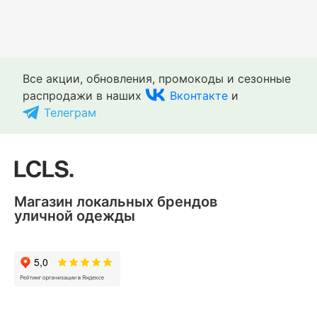
Все акции, обновления, промокоды и сезонные
распродажи в наших
Вконтакте
и
Телеграм
Магазин локальных брендов
уличной одежды