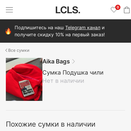
0
Подпишитесь на наш
Telegram канал
и
получите скидку 10% на первый заказ!
сумки
Aika Bags
Сумка Подушка чили
Нет в наличии
Похожие сумки в наличии