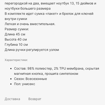
перегородкой на два, вмещает ноутбук 13, 15 дюймов и
ноутбуки большего размера
В комплекте идет сумка «пакет» и брелок для ключей
внутри сумки
Легкая и очень вместительная.
Размер сумки:
Длина 45 см
Высота 40 см
Глубина 10 см
Длина ручки регулируется узлом
Характеристики:
Состав: 98% полиэстер, 2% TPU мембрана, скрытая
магнитная кнопка, прошита синтепоном
Сезон: Всесезонные
Пол:
унисекс
Доставка
Возврат