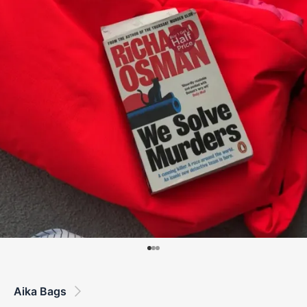
Aika Bags