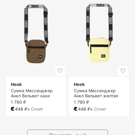
Hook
Hook
Сумка Мессенджер
Сумка Мессенджер
Анкл Вельвет хаки
Анкл Вельвет желтая
1 790 ₽
1 790 ₽
448 ₽
в Сплит
448 ₽
в Сплит