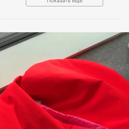
Показать ещё