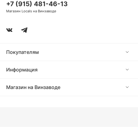
+7 (915) 481-46-13
Магазин Locals на Винзаводе
Покупателям
Информация
Магазин на Винзаводе