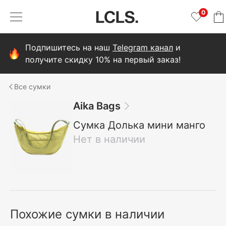
0
Подпишитесь на наш
Telegram канал
и
получите скидку 10% на первый заказ!
сумки
Aika Bags
Сумка Долька мини манго
Нет в наличии
Похожие сумки в наличии