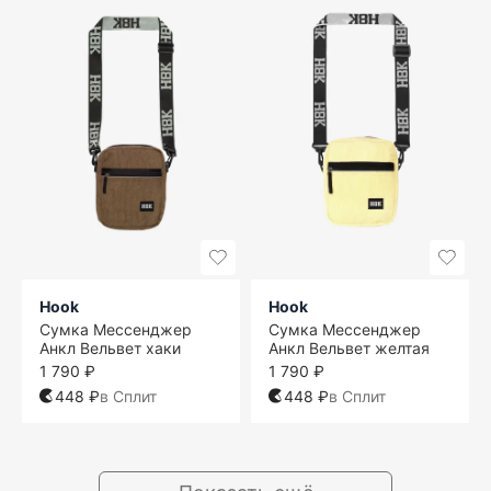
Hook
Hook
Сумка Мессенджер
Сумка Мессенджер
Анкл Вельвет хаки
Анкл Вельвет желтая
1 790 ₽
1 790 ₽
448 ₽
в Сплит
448 ₽
в Сплит