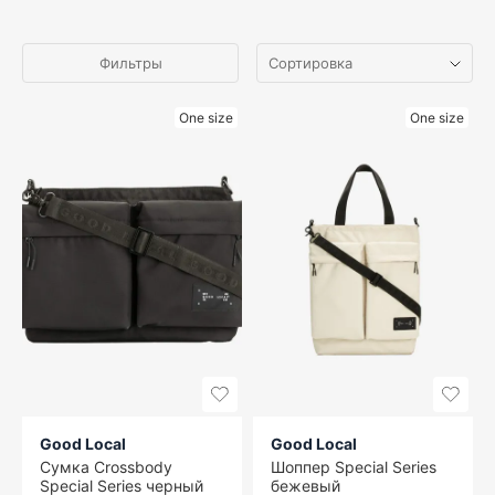
Фильтры
One size
One size
Good Local
Good Local
Сумка Crossbody
Шоппер Special Series
Special Series черный
бежевый