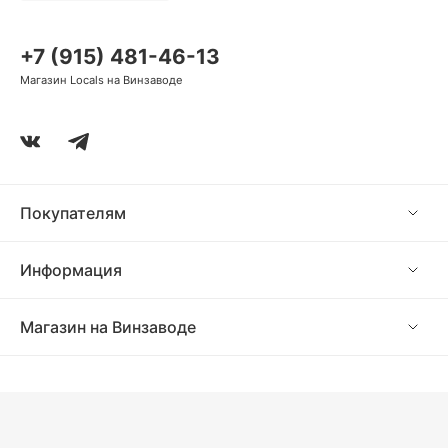
+7 (915) 481-46-13
Магазин Locals на Винзаводе
Покупателям
Информация
Магазин на Винзаводе