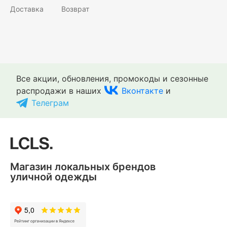
Доставка
Возврат
Все акции, обновления, промокоды и сезонные
распродажи в наших
Вконтакте
и
Телеграм
Магазин локальных брендов
уличной одежды