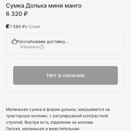
Сумка Долька мини манго
6 320 ₽
1 580 ₽
в Сплит
Рассчитываем доставку…
Изменить
Выбрать
Нет в наличии
Маленькая сумка в форме дольки, закрывается на
тракторную молнию, с регулируемой контрастной
стропой. Внутри есть отделение на молнии.
Легкая, маленькая и вместительная.