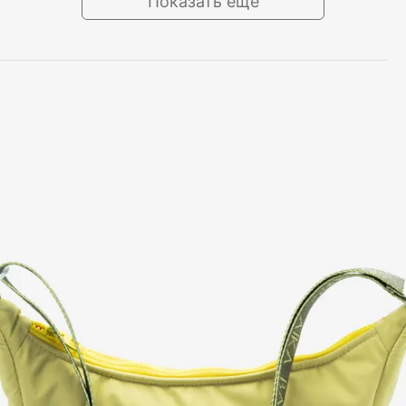
Показать ещё