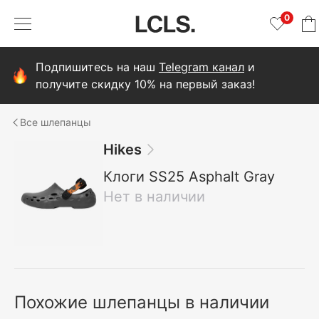
0
Подпишитесь на наш
Telegram канал
и
получите скидку 10% на первый заказ!
шлепанцы
Hikes
Клоги SS25 Asphalt Gray
Нет в наличии
Похожие шлепанцы в наличии