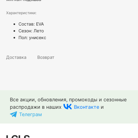
Характеристики:
Состав: EVA
Сезон: Лето
Пол:
унисекс
Доставка
Возврат
Все акции, обновления, промокоды и сезонные
распродажи в наших
Вконтакте
и
Телеграм