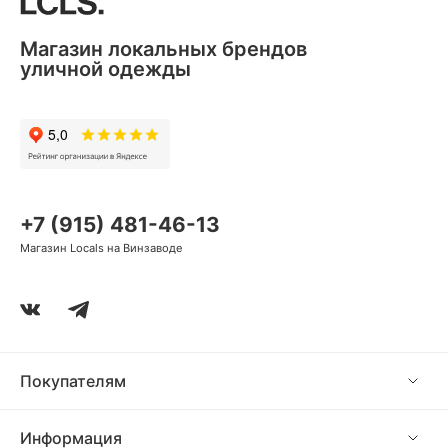
Магазин локальных брендов
уличной одежды
+7 (915) 481-46-13
Магазин Locals на Винзаводе
Покупателям
Информация