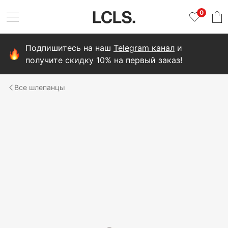
0
Подпишитесь на наш
Telegram канал
и
получите скидку 10% на первый заказ!
шлепанцы