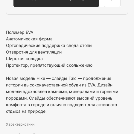
Полимер EVA
Анатомическая форма
Ортопедические поддержка свода стопы
Отверстия для вентиляции
Широкая колодка
Протектор, препятствующий скольжению
Новая модель Hike — слайды Talc — продолжение
истории высококачественной обуви из EVA. Дизайн
модели вдохновлен камнями, минералами и горными
породами. Слайды обеспечивают высокий уровень
комфорта в городе и отлично подходят для активного
отдыха на природе.
Характеристики: