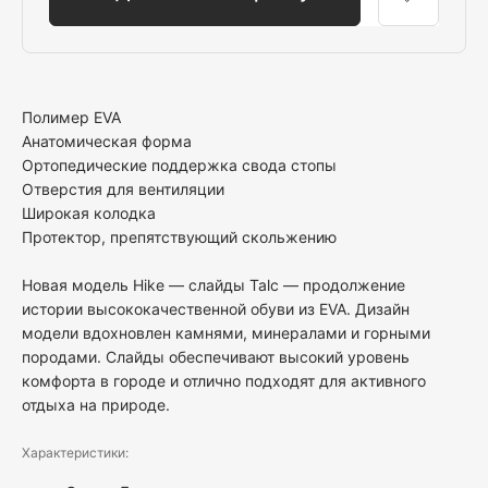
Полимер EVA
Анатомическая форма
Ортопедические поддержка свода стопы
Отверстия для вентиляции
Широкая колодка
Протектор, препятствующий скольжению
Новая модель Hike — слайды Talc — продолжение
истории высококачественной обуви из EVA. Дизайн
модели вдохновлен камнями, минералами и горными
породами. Слайды обеспечивают высокий уровень
комфорта в городе и отлично подходят для активного
отдыха на природе.
Характеристики: