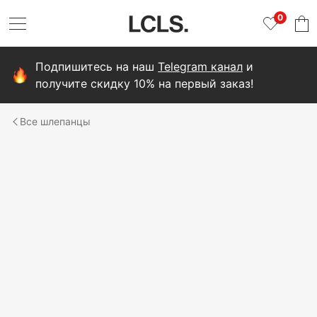
0
Подпишитесь на наш
Telegram канал
и
получите скидку 10% на первый заказ!
шлепанцы