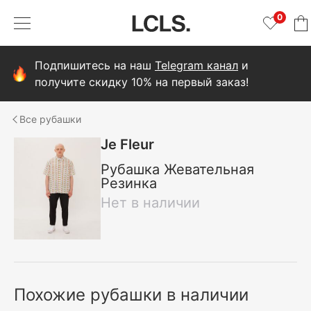
0
Подпишитесь на наш
Telegram канал
и
получите скидку 10% на первый заказ!
рубашки
Je Fleur
Рубашка Жевательная
Резинка
Нет в наличии
Похожие рубашки в наличии