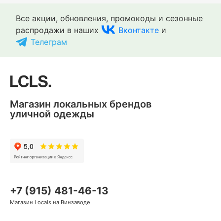
Все акции, обновления, промокоды и сезонные
распродажи в наших
Вконтакте
и
Телеграм
Магазин локальных брендов
уличной одежды
+7 (915) 481-46-13
Магазин Locals на Винзаводе