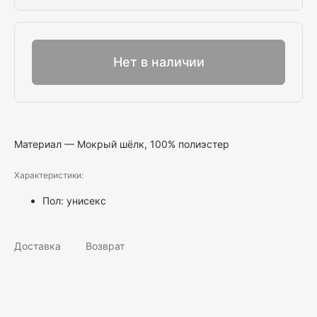
Выбрать
Нет в наличии
Материал — Мокрый шёлк, 100% полиэстер
Характеристики:
Пол:
унисекс
Доставка
Возврат