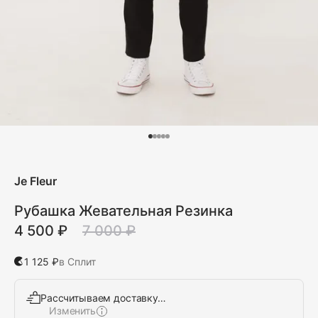
Je Fleur
Рубашка Жевательная Резинка
4 500 ₽
7 000 ₽
1 125 ₽
в Сплит
Рассчитываем доставку…
Изменить