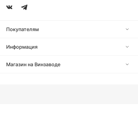
Покупателям
Информация
Магазин на Винзаводе