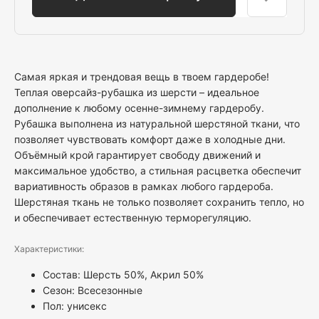
Самая яркая и трендовая вещь в твоем гардеробе!
Теплая оверсайз-рубашка из шерсти – идеальное
дополнение к любому осенне-зимнему гардеробу.
Рубашка выполнена из натуральной шерстяной ткани, что
позволяет чувствовать комфорт даже в холодные дни.
Объёмный крой гарантирует свободу движений и
максимальное удобство, а стильная расцветка обеспечит
вариативность образов в рамках любого гардероба.
Шерстяная ткань не только позволяет сохранить тепло, но
и обеспечивает естественную терморегуляцию.
Характеристики:
Состав: Шерсть 50%, Акрил 50%
Сезон: Всесезонные
Пол:
унисекс