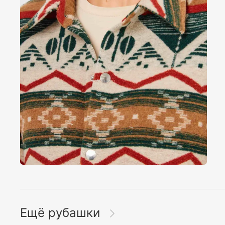
Ещё рубашки