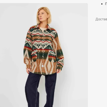
Доста