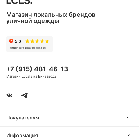
Магазин локальных брендов
уличной одежды
+7 (915) 481-46-13
Магазин Locals на Винзаводе
Покупателям
Информация