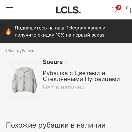
0
Подпишитесь на наш
Telegram канал
и
получите скидку 10% на первый заказ!
рубашки
Soeurs
Рубашка с Цветами и
Стеклянными Пуговицами
Нет в наличии
Похожие рубашки в наличии