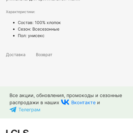
Характеристики:
Состав: 100% хлопок
Сезон: Всесезонные
Пол:
унисекс
Доставка
Возврат
Все акции, обновления, промокоды и сезонные
распродажи в наших
Вконтакте
и
Телеграм