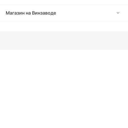
Магазин на Винзаводе