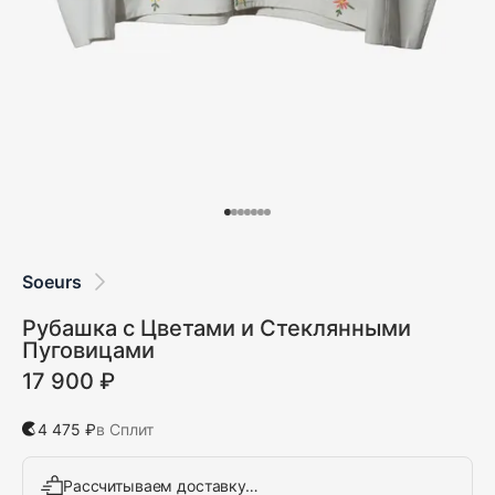
Soeurs
Рубашка с Цветами и Стеклянными
Пуговицами
17 900 ₽
4 475 ₽
в Сплит
Рассчитываем доставку…