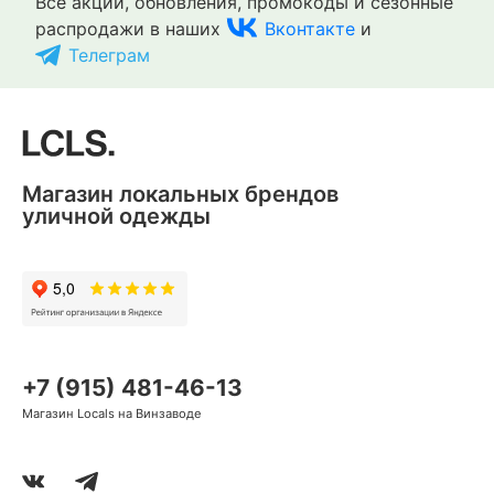
Все акции, обновления, промокоды и сезонные
распродажи в наших
Вконтакте
и
Телеграм
Магазин локальных брендов
уличной одежды
+7 (915) 481-46-13
Магазин Locals на Винзаводе