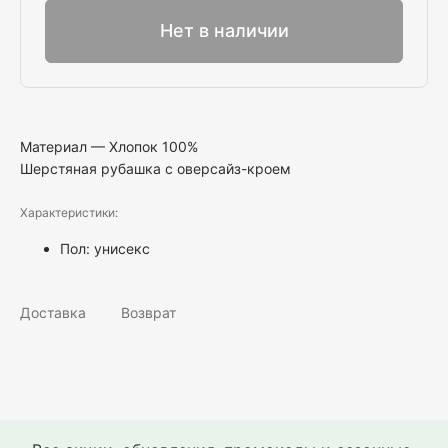
Нет в наличии
Материал — Хлопок 100%
Шерстяная рубашка с оверсайз-кроем
Характеристики:
Пол:
унисекс
Доставка
Возврат