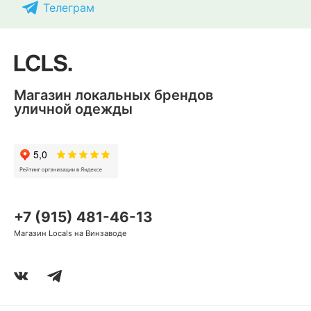
Телеграм
Магазин локальных брендов
уличной одежды
+7 (915) 481-46-13
Магазин Locals на Винзаводе