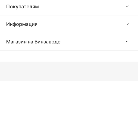
Покупателям
Информация
Магазин на Винзаводе