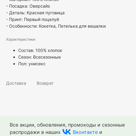
- Посадка: Оверсайз
- Деталь: Красная пуговица
- Принт: Первый поцелуй
- Особенности: Кокетка, Петелька для вешалки
Характеристики:
Состав: 100% хлопок
Сезон: Всесезонные
Пол:
унисекс
Доставка
Возврат
Все акции, обновления, промокоды и сезонные
распродажи в наших
Вконтакте
и