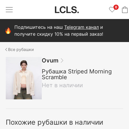
0
Подпишитесь на наш
Telegram канал
и
получите скидку 10% на первый заказ!
рубашки
Ovum
Рубашка Striped Morning
Scramble
Нет в наличии
Похожие рубашки в наличии