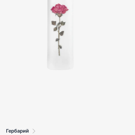
Гербарий