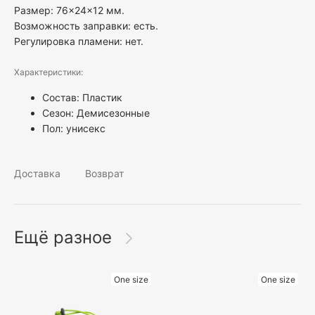
Размер: 76×24×12 мм.
Возможность заправки: есть.
Регулировка пламени: нет.
Характеристики:
Состав: Пластик
Сезон: Демисезонные
Пол:
унисекс
Доставка
Возврат
Ещё разное
One size
One size