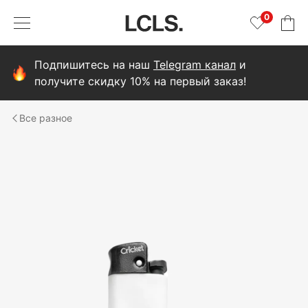
0
Подпишитесь на наш
Telegram канал
и
получите скидку 10% на первый заказ!
разное