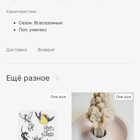
Характеристики:
Сезон: Всесезонные
Пол:
унисекс
Доставка
Возврат
Ещё разное
One size
One size