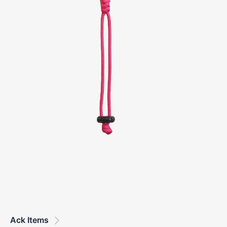
Ack Items