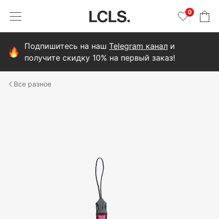
0
Подпишитесь на наш
Telegram канал
и
получите скидку 10% на первый заказ!
разное