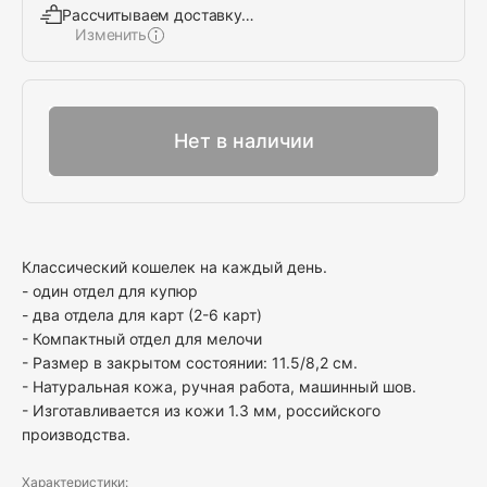
Рассчитываем доставку…
Изменить
Выбрать
Нет в наличии
Классический кошелек на каждый день.
- один отдел для купюр
- два отдела для карт (2-6 карт)
- Компактный отдел для мелочи
- Размер в закрытом состоянии: 11.5/8,2 см.
- Натуральная кожа, ручная работа, машинный шов.
- Изготавливается из кожи 1.3 мм, российского
производства.
Характеристики: