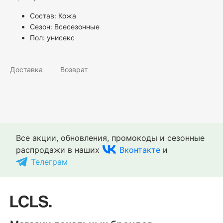
Состав: Кожа
Сезон: Всесезонные
Пол:
унисекс
Доставка
Возврат
Все акции, обновления, промокоды и сезонные
распродажи в наших
Вконтакте
и
Телеграм