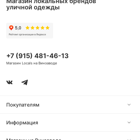
Магазин локальных брендов
уличной одежды
+7 (915) 481-46-13
Магазин Locals на Винзаводе
Покупателям
Информация