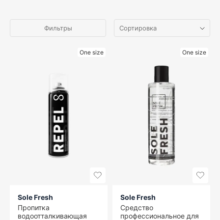
Фильтры
One size
One size
Sole Fresh
Sole Fresh
Пропитка
Средство
водоотталкивающая
профессиональное для