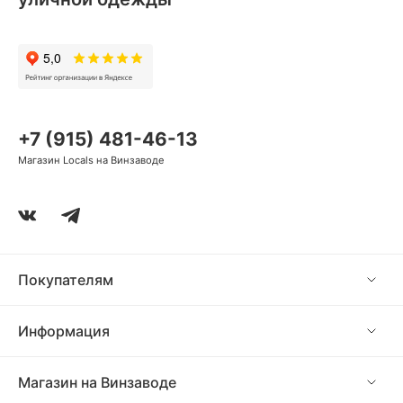
+7 (915) 481-46-13
Магазин Locals на Винзаводе
Покупателям
Информация
Магазин на Винзаводе