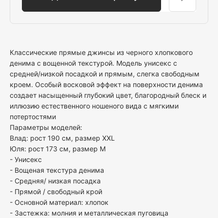
Классические прямые джинсы из черного хлопкового
денима с вощенной текстурой. Модель унисекс с
средней/низкой посадкой и прямым, слегка свободным
кроем. Особый восковой эффект на поверхности денима
создает насыщенный глубокий цвет, благородный блеск и
иллюзию естественного ношеного вида с мягкими
потертостями
Параметры моделей:
Влад: рост 190 см, размер XXL
Юля: рост 173 см, размер М
- Унисекс
- Вощеная текстура денима
- Средняя/ низкая посадка
- Прямой / свободный крой
- Основной материал: хлопок
- Застежка: молния и металлическая пуговица