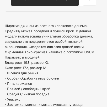
Широкие джинсы из плотного хлопкового денима.
Средняя/ низкая посадкая и прямой крой. В данной
модели использована уникальная обработка денима,
визуально это подкрепляется особой техникой
окрашивания. Создается иллюзия долгой носки.
Фирменная ярко-красная нашивка с логотипом OVUM.
Параметры моделей:
Влад: рост 193, размер XL
Юля: рост 172, размер М
- Шлевки для ремня
- Особая обработка низа брючин
- Пять карманов
- Прямой / свободный крой
- Средняя/ низкая посадка
- Унисекс
- Застежка: молния и металлическая пуговица