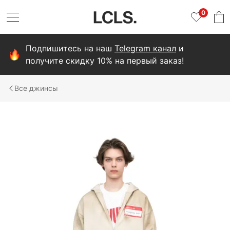
0
Подпишитесь на наш
Telegram канал
и
получите скидку 10% на первый заказ!
джинсы