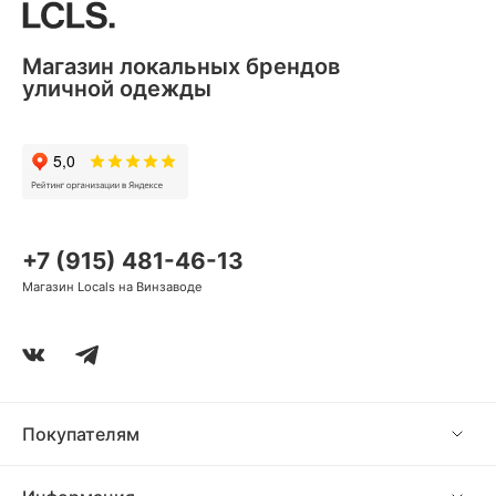
Магазин локальных брендов
уличной одежды
+7 (915) 481-46-13
Магазин Locals на Винзаводе
Покупателям