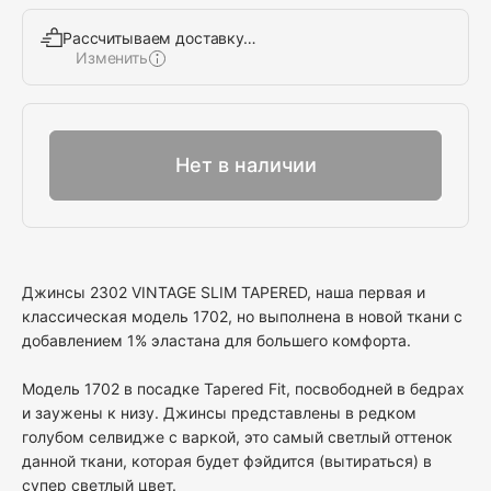
Рассчитываем доставку…
Изменить
Выбрать
Нет в наличии
Джинсы 2302 VINTAGE SLIM TAPERED, наша первая и
классическая модель 1702, но выполнена в новой ткани с
добавлением 1% эластана для большего комфорта.
Модель 1702 в посадке Tapered Fit, посвободней в бедрах
и заужены к низу. Джинсы представлены в редком
голубом селвидже с варкой, это самый светлый оттенок
данной ткани, которая будет фэйдится (вытираться) в
супер светлый цвет.