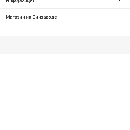
Информация
Магазин на Винзаводе