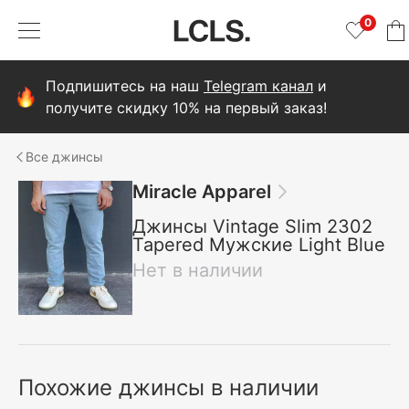
0
Подпишитесь на наш
Telegram канал
и
получите скидку 10% на первый заказ!
джинсы
Miracle Apparel
Джинсы Vintage Slim 2302
Tapered Мужские Light Blue
Нет в наличии
Похожие джинсы в наличии