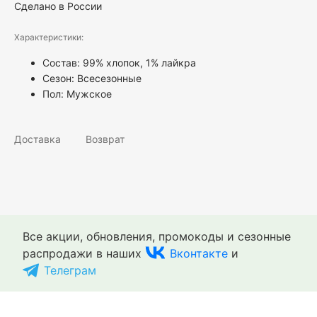
Сделано в России
Характеристики:
Состав: 99% хлопок, 1% лайкра
Сезон: Всесезонные
Пол:
Мужское
Доставка
Возврат
Все акции, обновления, промокоды и сезонные
распродажи в наших
Вконтакте
и
Телеграм