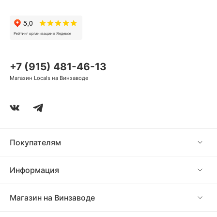
+7 (915) 481-46-13
Магазин Locals на Винзаводе
Покупателям
Информация
Магазин на Винзаводе