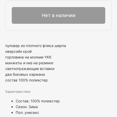
Выбрать
Нет в наличии
пуловер из плотного флиса шерпа
оверсайз крой
горловина на молнии YKK
манжеты и низ на резинке
светоотражающие вставки
два боковых кармана
состав 100% полиэстер
Характеристики:
Состав: 100% полиэстер
Сезон: Зима
Пол:
унисекс