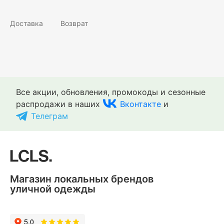
Доставка
Возврат
Все акции, обновления, промокоды и сезонные
распродажи в наших
Вконтакте
и
Телеграм
Магазин локальных брендов
уличной одежды