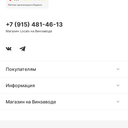
+7 (915) 481-46-13
Магазин Locals на Винзаводе
Покупателям
Информация
Магазин на Винзаводе