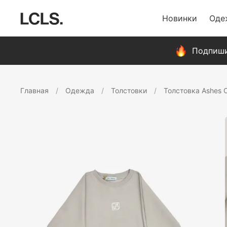
Новинки
Оде
Подпиши
Главная
Одежда
Толстовки
Толстовка Ashes 