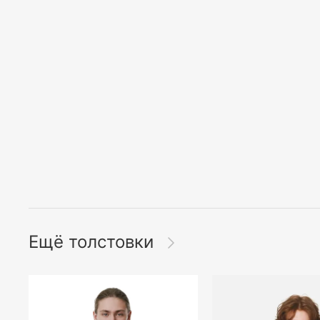
Ещё толстовки