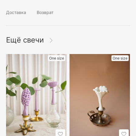
Доставка
Возврат
Ещё свечи
One size
One size