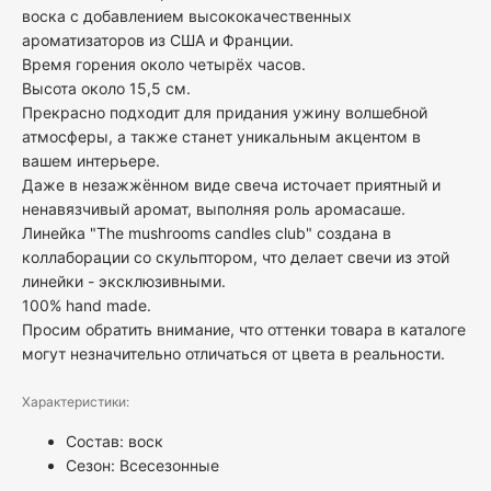
воска с добавлением высококачественных
ароматизаторов из США и Франции.
Время горения около четырёх часов.
Высота около 15,5 см.
Прекрасно подходит для придания ужину волшебной
атмосферы, а также станет уникальным акцентом в
вашем интерьере.
Даже в незажжённом виде свеча источает приятный и
ненавязчивый аромат, выполняя роль аромасаше.
Линейка "The mushrooms candles club" создана в
коллаборации со скульптором, что делает свечи из этой
линейки - эксклюзивными.
100% hand made.
Просим обратить внимание, что оттенки товара в каталоге
могут незначительно отличаться от цвета в реальности.
Характеристики:
Состав: воск
Сезон: Всесезонные