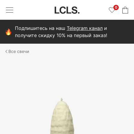
0
Подпишитесь на наш
Telegram канал
и
получите скидку 10% на первый заказ!
свечи