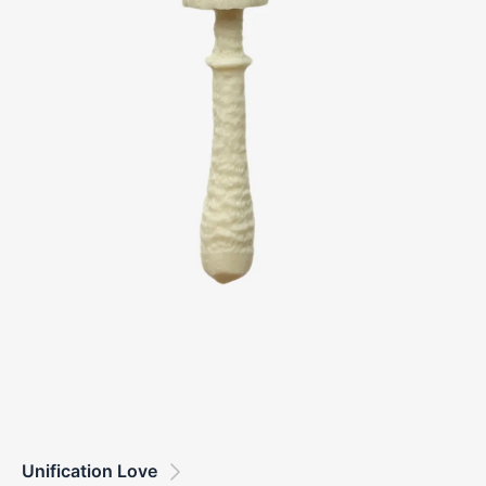
Unification Love