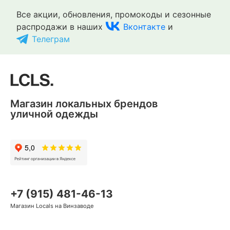
Все акции, обновления, промокоды и сезонные
распродажи в наших
Вконтакте
и
Телеграм
Магазин локальных брендов
уличной одежды
+7 (915) 481-46-13
Магазин Locals на Винзаводе