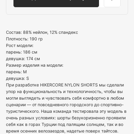
Состав: 88% нейлон, 12% спандекс
Плотность: 190 гр
Рост модели:
парень: 186 см
девушка: 174 см
Размер изделия на модели:
парень: M
девушка: S
При разработке HIKERCORE NYLON SHORTS мы сделали
упор на функциональность и технологичность, чтобы вы
могли выглядеть и чувствовать себя комфортно в любом
сценарии — от повседневного городского до спортивно-
туристического. Наша команда тестировала эту модель в
очень разных условиях: шорты безукоризненно проявили
себя как в горах Турции под палящим солнцем, так и во
время осенних велозаездов, надетые поверх тайтсов.