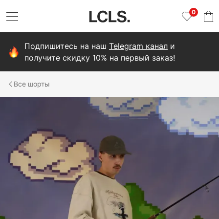
0
Подпишитесь на наш
Telegram канал
и
получите скидку 10% на первый заказ!
шорты