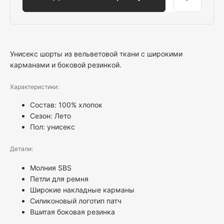
Унисекс шорты из вельветовой ткани с широкими
карманами и боковой резинкой.
Характеристики:
Состав: 100% хлопок
Сезон: Лето
Пол:
унисекс
Детали:
Молния SBS
Петли для ремня
Широкие накладные карманы
Силиконовый логотип патч
Вшитая боковая резинка