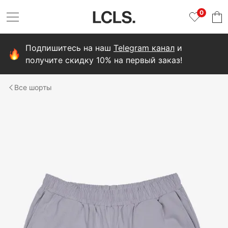
0
Подпишитесь на наш
Telegram канал
и
получите скидку 10% на первый заказ!
шорты