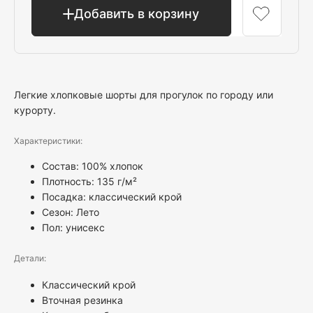
Добавить в корзину
Легкие хлопковые шорты для прогулок по городу или
курорту.
Характеристики:
Состав: 100% хлопок
Плотность: 135 г/м²
Посадка: классический крой
Сезон: Лето
Пол:
унисекс
Детали:
Классический крой
Вточная резинка