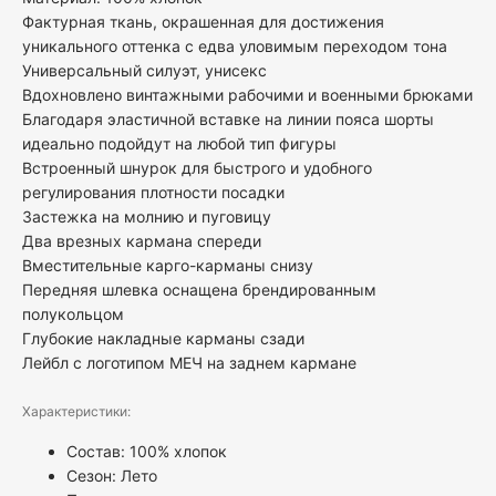
Фактурная ткань, окрашенная для достижения
уникального оттенка с едва уловимым переходом тона
Универсальный силуэт, унисекс
Вдохновлено винтажными рабочими и военными брюками
Благодаря эластичной вставке на линии пояса шорты
идеально подойдут на любой тип фигуры
Встроенный шнурок для быстрого и удобного
регулирования плотности посадки
Застежка на молнию и пуговицу
Два врезных кармана спереди
Вместительные карго-карманы снизу
Передняя шлевка оснащена брендированным
полукольцом
Глубокие накладные карманы сзади
Лейбл с логотипом МЕЧ на заднем кармане
Характеристики:
Состав: 100% хлопок
Сезон: Лето