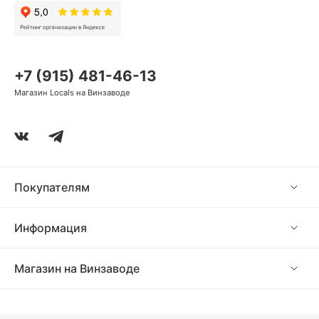
+7 (915) 481-46-13
Магазин Locals на Винзаводе
Покупателям
Информация
Магазин на Винзаводе