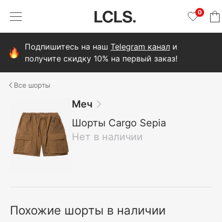
0
Подпишитесь на наш
Telegram канал
и
получите скидку 10% на первый заказ!
шорты
Меч
Шорты Cargo Sepia
Нет в наличии
Похожие шорты в наличии