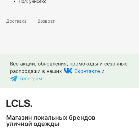
Пол:
унисекс
Доставка
Возврат
Все акции, обновления, промокоды и сезонные
распродажи в наших
Вконтакте
и
Телеграм
Магазин локальных брендов
уличной одежды